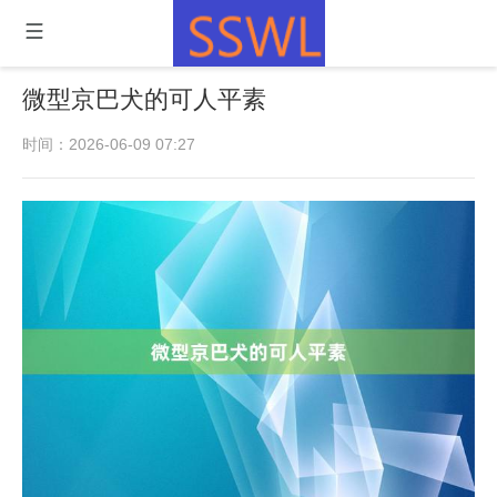
微型京巴犬的可人平素
时间：2026-06-09 07:27