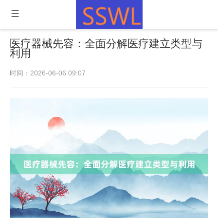
医疗器械先容：全面分解医疗建立类型与
利用
时间：2026-06-06 09:07