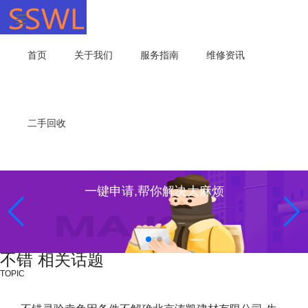
首页
关于我们
服务指南
维修资讯
二手回收
一键申请,帮你解决大麻烦
不错 相关话题
TOPIC