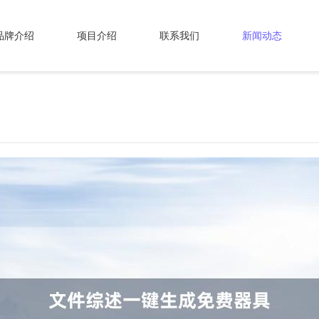
品牌介绍
项目介绍
联系我们
新闻动态