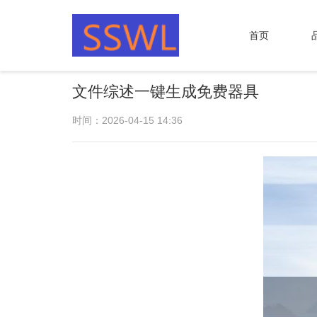
首页
文件综述一键生成免费器具
时间：2026-04-15 14:36