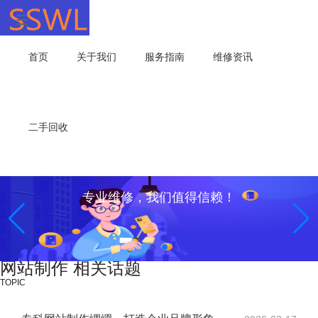
首页
关于我们
服务指南
维修资讯
二手回收
专业维修，我们值得信赖！
网站制作 相关话题
TOPIC