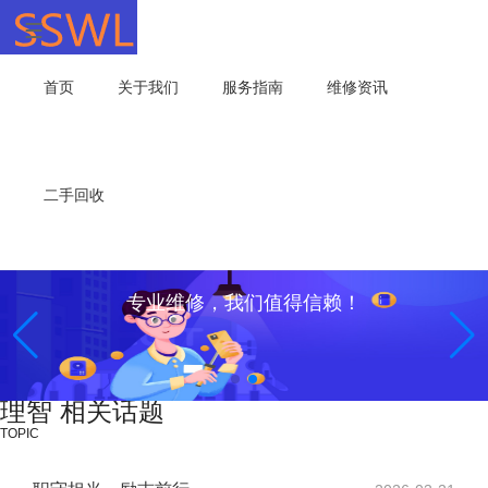
首页
关于我们
服务指南
维修资讯
二手回收
专业维修，我们值得信赖！
理智 相关话题
TOPIC